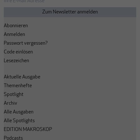
Abonnieren
Anmelden
Passwort vergessen?
Code einlösen
Lesezeichen
Aktuelle Ausgabe
Themenhefte
Spotlight
Archiv
Alle Ausgaben
Alle Spotlights
EDITION MAKROSKOP
Podcasts