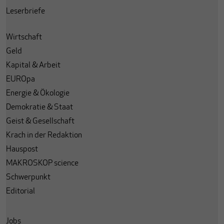
Leserbriefe
Wirtschaft
Geld
Kapital & Arbeit
EUROpa
Energie & Ökologie
Demokratie & Staat
Geist & Gesellschaft
Krach in der Redaktion
Hauspost
MAKROSKOP science
Schwerpunkt
Editorial
Jobs