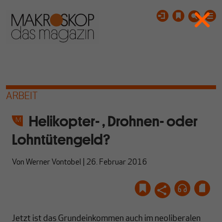
ARBEIT
Helikopter- , Drohnen- oder
Lohntütengeld?
Von
Werner Vontobel
|
26. Februar 2016
Jetzt ist das Grundeinkommen auch im neoliberalen