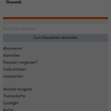
Ökonomik
Abonnieren
Anmelden
Passwort vergessen?
Code einlösen
Lesezeichen
Aktuelle Ausgabe
Themenhefte
Spotlight
Archiv