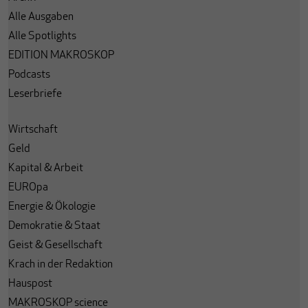
Alle Ausgaben
Alle Spotlights
EDITION MAKROSKOP
Podcasts
Leserbriefe
Wirtschaft
Geld
Kapital & Arbeit
EUROpa
Energie & Ökologie
Demokratie & Staat
Geist & Gesellschaft
Krach in der Redaktion
Hauspost
MAKROSKOP science