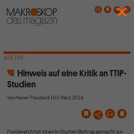
ARCHIV
Hinweis auf eine Kritik an TTIP-
Studien
Von
Heiner Flassbeck
|
03. März 2016
Foodwatch hat einen kritischen Beitrag gemacht zur