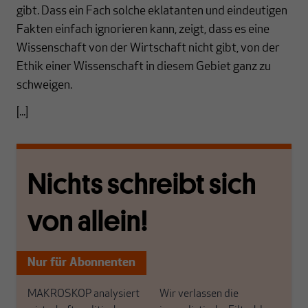
gibt. Dass ein Fach solche eklatanten und eindeutigen
Fakten einfach ignorieren kann, zeigt, dass es eine
Wissenschaft von der Wirtschaft nicht gibt, von der
Ethik einer Wissenschaft in diesem Gebiet ganz zu
schweigen.
[...]
Nichts schreibt sich
von allein!
Nur für Abonnenten
MAKROSKOP analysiert
Wir verlassen die