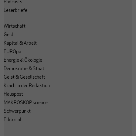
Podcasts
Leserbriefe
Wirtschaft
Geld
Kapital & Arbeit
EUROpa
Energie & Ökologie
Demokratie & Staat
Geist & Gesellschaft
Krach in der Redaktion
Hauspost
MAKROSKOP science
Schwerpunkt
Editorial