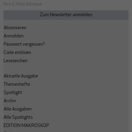
Abonnieren
Anmelden
Passwort vergessen?
Code einlösen
Lesezeichen
Aktuelle Ausgabe
Themenhefte
Spotlight
Archiv
Alle Ausgaben
Alle Spotlights
EDITION MAKROSKOP