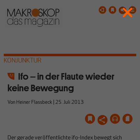
KONJUNKTUR
Ifo – in der Flaute wieder
keine Bewegung
Von
Heiner Flassbeck
|
25. Juli 2013
Der gerade veröffentlichte ifo-Index bewegt sich