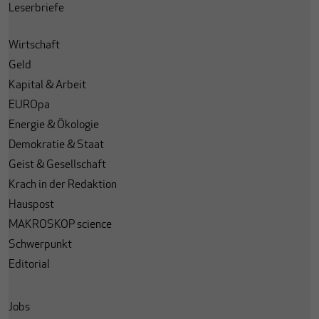
Leserbriefe
Wirtschaft
Geld
Kapital & Arbeit
EUROpa
Energie & Ökologie
Demokratie & Staat
Geist & Gesellschaft
Krach in der Redaktion
Hauspost
MAKROSKOP science
Schwerpunkt
Editorial
Jobs