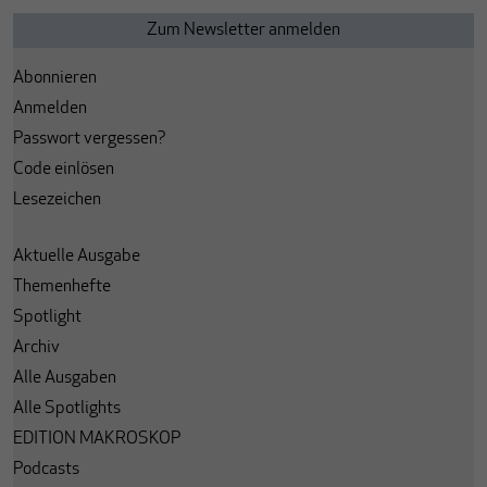
Abonnieren
Anmelden
Passwort vergessen?
Code einlösen
Lesezeichen
Aktuelle Ausgabe
Themenhefte
Spotlight
Archiv
Alle Ausgaben
Alle Spotlights
EDITION MAKROSKOP
Podcasts