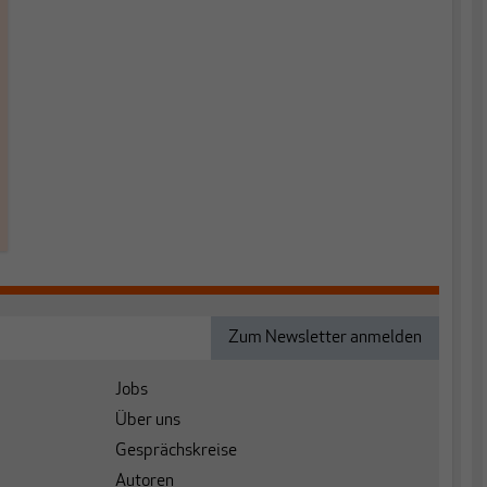
Jobs
Über uns
Gesprächskreise
Autoren