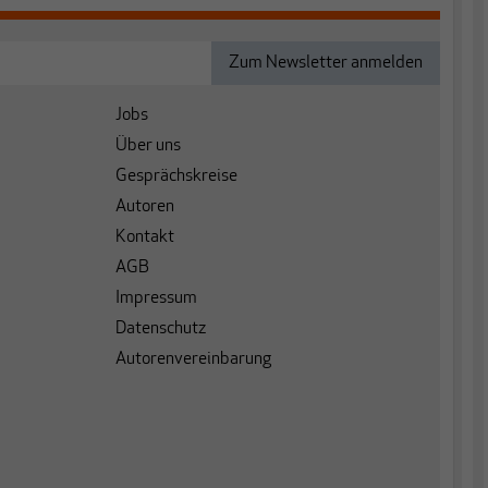
Jobs
Über uns
Gesprächskreise
Autoren
Kontakt
AGB
Impressum
Datenschutz
Autorenvereinbarung