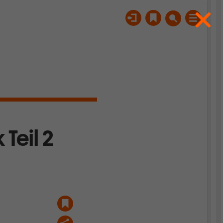
Teil 2