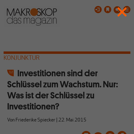
KONJUNKTUR
Investitionen sind der
Schlüssel zum Wachstum. Nur:
Was ist der Schlüssel zu
Investitionen?
Von
Friederike Spiecker
|
22. Mai 2015