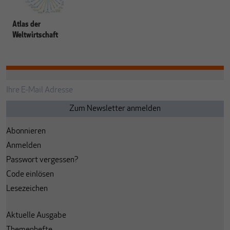
Atlas der
Weltwirtschaft
Abonnieren
Anmelden
Passwort vergessen?
Code einlösen
Lesezeichen
Aktuelle Ausgabe