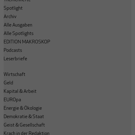
Themenhefte
Spotlight
Archiv
Alle Ausgaben
Alle Spotlights
EDITION MAKROSKOP
Podcasts
Leserbriefe
Wirtschaft
Geld
Kapital & Arbeit
EUROpa
Energie & Ökologie
Demokratie & Staat
Geist & Gesellschaft
Krach in der Redaktion