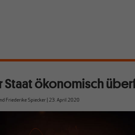
er Staat ökonomisch über
nd
Friederike Spiecker
|
23. April 2020