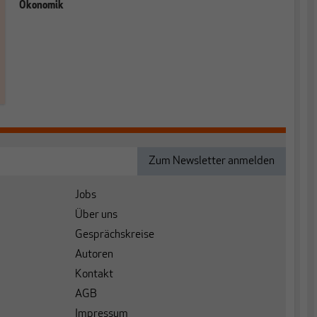
Ökonomik
Jobs
Über uns
Gesprächskreise
Autoren
Kontakt
AGB
Impressum