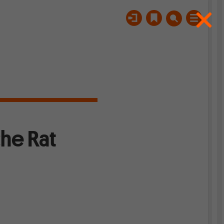
che Rat