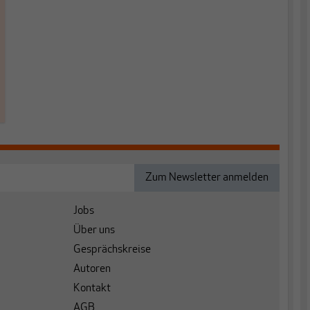
Jobs
Über uns
Gesprächskreise
Autoren
Kontakt
AGB