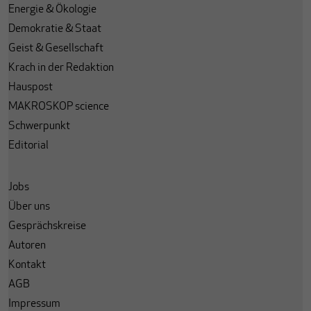
Energie & Ökologie
Demokratie & Staat
Geist & Gesellschaft
Krach in der Redaktion
Hauspost
MAKROSKOP science
Schwerpunkt
Editorial
Jobs
Über uns
Gesprächskreise
Autoren
Kontakt
AGB
Impressum