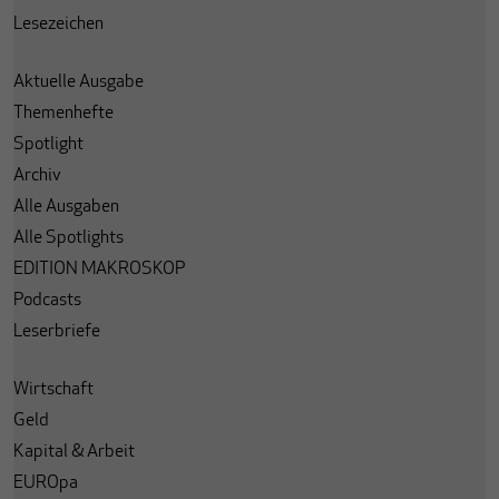
Lesezeichen
Aktuelle Ausgabe
Themenhefte
Spotlight
Archiv
Alle Ausgaben
Alle Spotlights
EDITION MAKROSKOP
Podcasts
Leserbriefe
Wirtschaft
Geld
Kapital & Arbeit
EUROpa