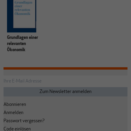
Grundlagen einer
relevanten
Ökonomik
Abonnieren
Anmelden
Passwort vergessen?
Code einlösen