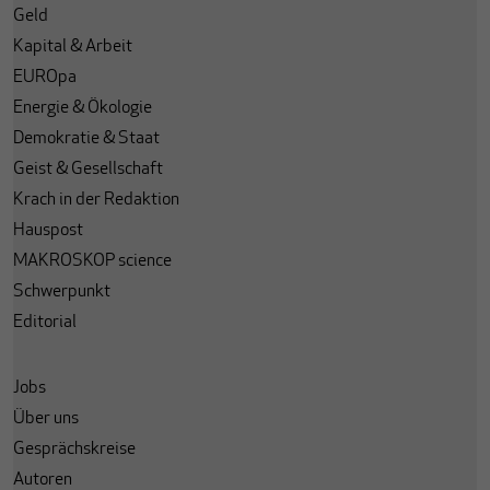
Geld
Kapital & Arbeit
EUROpa
Energie & Ökologie
Demokratie & Staat
Geist & Gesellschaft
Krach in der Redaktion
Hauspost
MAKROSKOP science
Schwerpunkt
Editorial
Jobs
Über uns
Gesprächskreise
Autoren