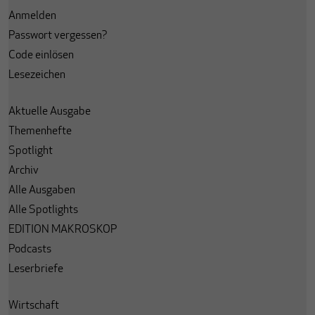
Anmelden
Passwort vergessen?
Code einlösen
Lesezeichen
Aktuelle Ausgabe
Themenhefte
Spotlight
Archiv
Alle Ausgaben
Alle Spotlights
EDITION MAKROSKOP
Podcasts
Leserbriefe
Wirtschaft