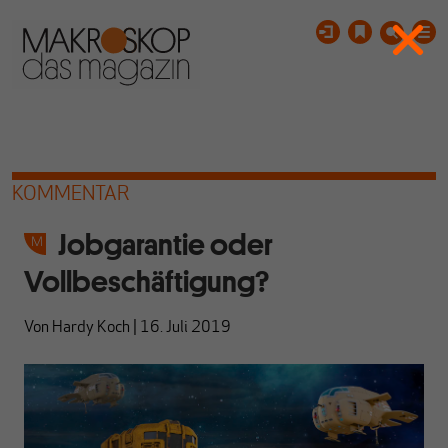
KOMMENTAR
Jobgarantie oder
Vollbeschäftigung?
Von
Hardy Koch
|
16. Juli 2019