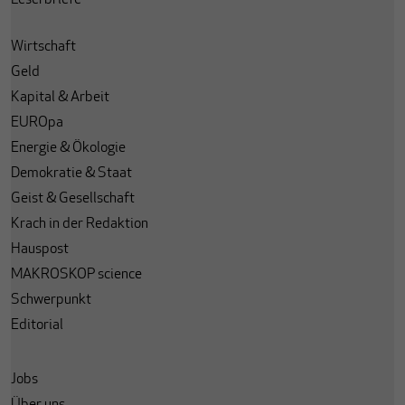
Leserbriefe
Wirtschaft
Geld
Kapital & Arbeit
EUROpa
Energie & Ökologie
Demokratie & Staat
Geist & Gesellschaft
Krach in der Redaktion
Hauspost
MAKROSKOP science
Schwerpunkt
Editorial
Jobs