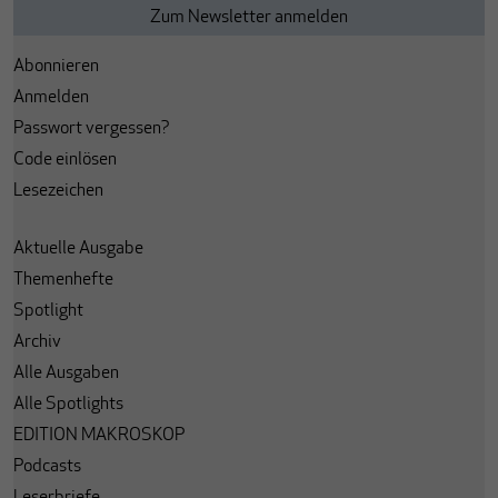
Abonnieren
Anmelden
Passwort vergessen?
Code einlösen
Lesezeichen
Aktuelle Ausgabe
Themenhefte
Spotlight
Archiv
Alle Ausgaben
Alle Spotlights
EDITION MAKROSKOP
Podcasts