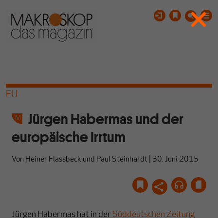
EU
Jürgen Habermas und der
europäische Irrtum
Von
Heiner Flassbeck
und
Paul Steinhardt
|
30. Juni 2015
Jürgen Habermas hat in der
Süddeutschen Zeitung