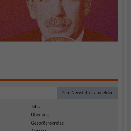
Jobs
Über uns
Gesprächskreise