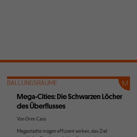
BALLUNGSRÄUME
Mega-Cities: Die Schwarzen Löcher
des Überflusses
Von
Oren Cass
Megastädte mögen effizient wirken, das Ziel