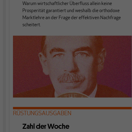
Warum wirtschaftlicher Überfluss allein keine
Prosperität garantiert und weshalb die orthodoxe
Marktlehre an der Frage der effektiven Nachfrage
scheitert.
RÜSTUNGSAUSGABEN
Zahl der Woche