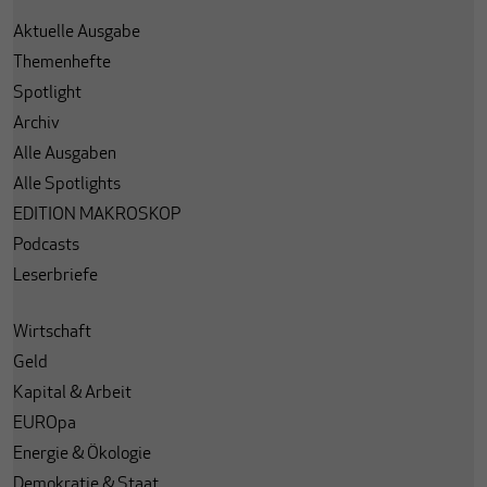
Aktuelle Ausgabe
Themenhefte
Spotlight
Archiv
Alle Ausgaben
Alle Spotlights
EDITION MAKROSKOP
Podcasts
Leserbriefe
Wirtschaft
Geld
Kapital & Arbeit
EUROpa
Energie & Ökologie
Demokratie & Staat