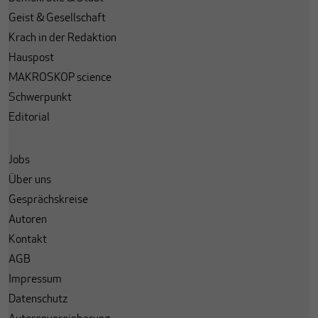
Geist & Gesellschaft
Krach in der Redaktion
Hauspost
MAKROSKOP science
Schwerpunkt
Editorial
Jobs
Über uns
Gesprächskreise
Autoren
Kontakt
AGB
Impressum
Datenschutz