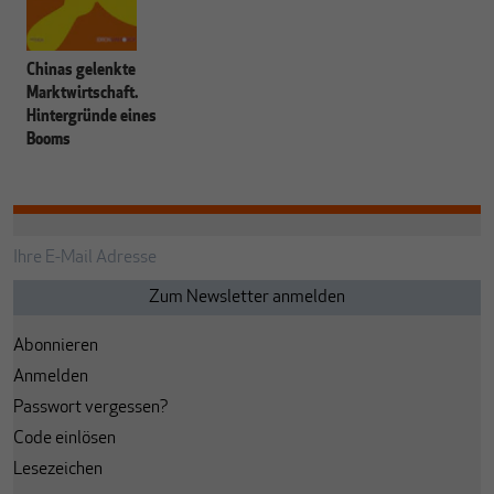
Chinas gelenkte
Marktwirtschaft.
Hintergründe eines
Booms
Abonnieren
Anmelden
Passwort vergessen?
Code einlösen
Lesezeichen