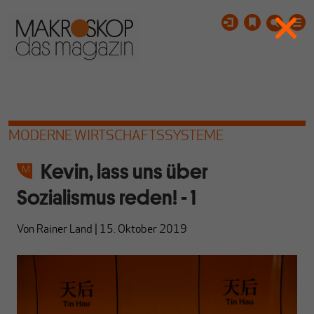
MODERNE WIRTSCHAFTSSYSTEME
Kevin, lass uns über
Sozialismus reden! - 1
Von
Rainer Land
|
15. Oktober 2019