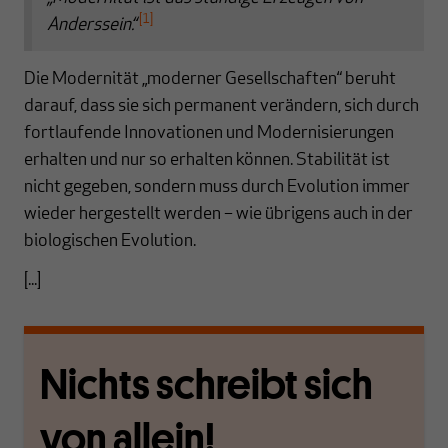
[1]
Anderssein.“
Die Modernität „moderner Gesellschaften“ beruht
darauf, dass sie sich permanent verändern, sich durch
fortlaufende Innovationen und Modernisierungen
erhalten und nur so erhalten können. Stabilität ist
nicht gegeben, sondern muss durch Evolution immer
wieder hergestellt werden – wie übrigens auch in der
biologischen Evolution.
[...]
Nichts schreibt sich
von allein!