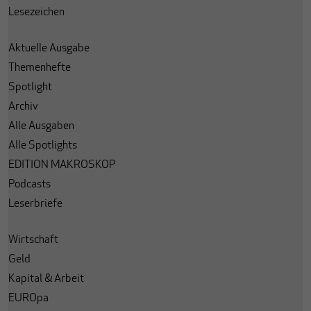
Lesezeichen
Aktuelle Ausgabe
Themenhefte
Spotlight
Archiv
Alle Ausgaben
Alle Spotlights
EDITION MAKROSKOP
Podcasts
Leserbriefe
Wirtschaft
Geld
Kapital & Arbeit
EUROpa