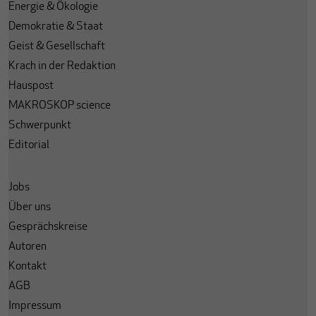
Energie & Ökologie
Demokratie & Staat
Geist & Gesellschaft
Krach in der Redaktion
Hauspost
MAKROSKOP science
Schwerpunkt
Editorial
Jobs
Über uns
Gesprächskreise
Autoren
Kontakt
AGB
Impressum