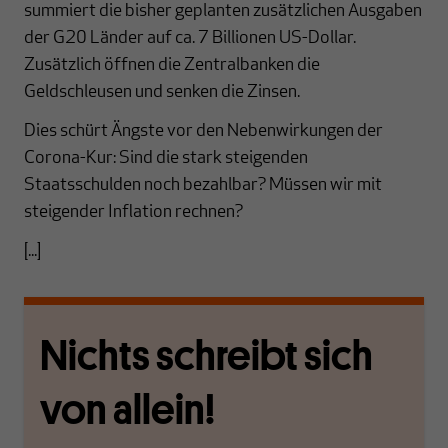
summiert die bisher geplanten zusätzlichen Ausgaben
der G20 Länder auf ca. 7 Billionen US-Dollar.
Zusätzlich öffnen die Zentralbanken die
Geldschleusen und senken die Zinsen.
Dies schürt Ängste vor den Nebenwirkungen der
Corona-Kur: Sind die stark steigenden
Staatsschulden noch bezahlbar? Müssen wir mit
steigender Inflation rechnen?
[...]
Nichts schreibt sich
von allein!