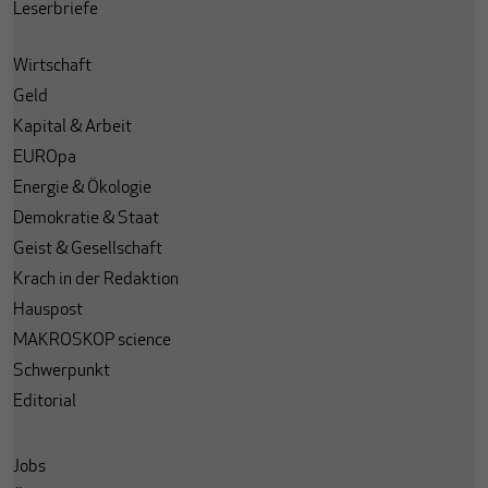
Leserbriefe
Wirtschaft
Geld
Kapital & Arbeit
EUROpa
Energie & Ökologie
Demokratie & Staat
Geist & Gesellschaft
Krach in der Redaktion
Hauspost
MAKROSKOP science
Schwerpunkt
Editorial
Jobs