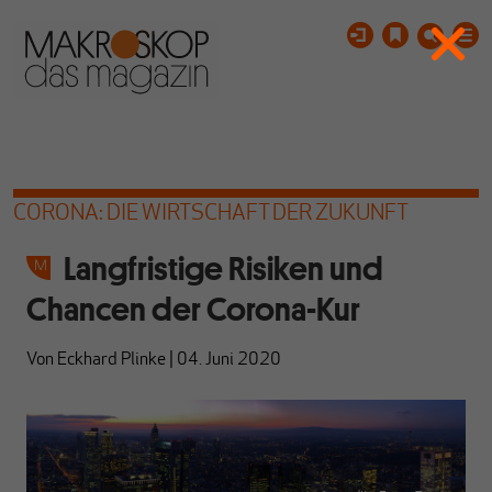
CORONA: DIE WIRTSCHAFT DER ZUKUNFT
Langfristige Risiken und
Chancen der Corona-Kur
Von
Eckhard Plinke
|
04. Juni 2020