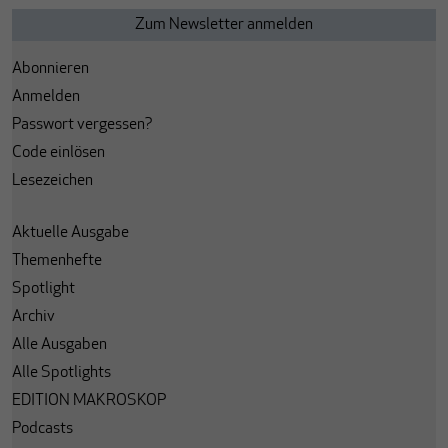
Abonnieren
Anmelden
Passwort vergessen?
Code einlösen
Lesezeichen
Aktuelle Ausgabe
Themenhefte
Spotlight
Archiv
Alle Ausgaben
Alle Spotlights
EDITION MAKROSKOP
Podcasts