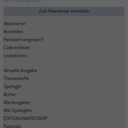
Abonnieren
Anmelden
Passwort vergessen?
Code einlösen
Lesezeichen
Aktuelle Ausgabe
Themenhefte
Spotlight
Archiv
Alle Ausgaben
Alle Spotlights
EDITION MAKROSKOP
Podcasts