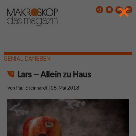
GENIAL DANEBEN
Lars – Allein zu Haus
Von
Paul Steinhardt
|
08. Mai 2018