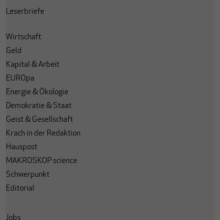
Leserbriefe
Wirtschaft
Geld
Kapital & Arbeit
EUROpa
Energie & Ökologie
Demokratie & Staat
Geist & Gesellschaft
Krach in der Redaktion
Hauspost
MAKROSKOP science
Schwerpunkt
Editorial
Jobs