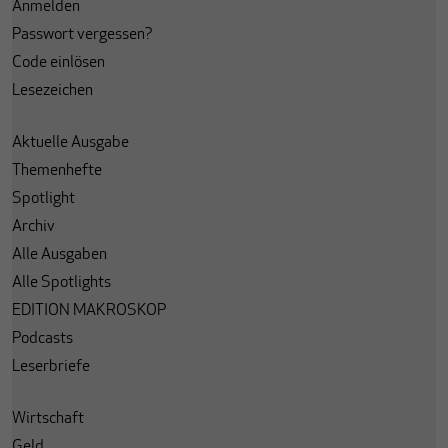
Anmelden
Passwort vergessen?
Code einlösen
Lesezeichen
Aktuelle Ausgabe
Themenhefte
Spotlight
Archiv
Alle Ausgaben
Alle Spotlights
EDITION MAKROSKOP
Podcasts
Leserbriefe
Wirtschaft
Geld