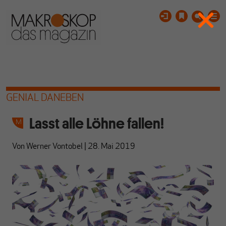
GENIAL DANEBEN
Lasst alle Löhne fallen!
Von
Werner Vontobel
|
28. Mai 2019