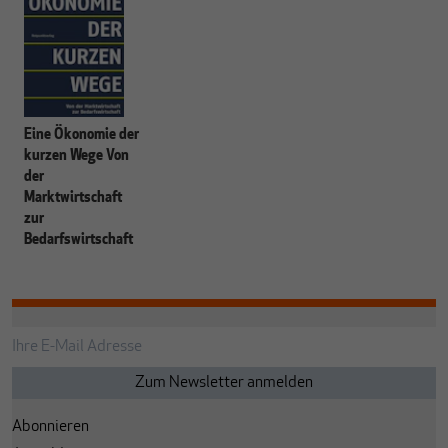
Eine Ökonomie der
kurzen Wege Von
der
Marktwirtschaft
zur
Bedarfswirtschaft
Abonnieren