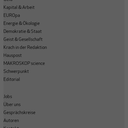
Kapital & Arbeit
EUROpa
Energie & Ökologie
Demokratie & Staat
Geist & Gesellschaft
Krach in der Redaktion
Hauspost
MAKROSKOP science
Schwerpunkt
Editorial
Jobs
Über uns
Gesprächskreise
Autoren