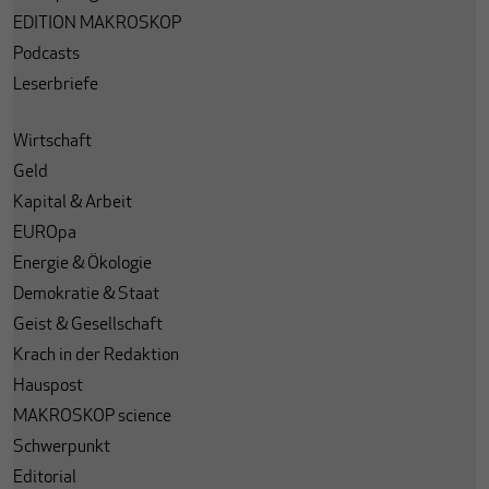
EDITION MAKROSKOP
Podcasts
Leserbriefe
Wirtschaft
Geld
Kapital & Arbeit
EUROpa
Energie & Ökologie
Demokratie & Staat
Geist & Gesellschaft
Krach in der Redaktion
Hauspost
MAKROSKOP science
Schwerpunkt
Editorial