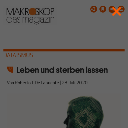
DATAISMUS
Leben und sterben lassen
Von
Roberto J. De Lapuente
|
23. Juli 2020