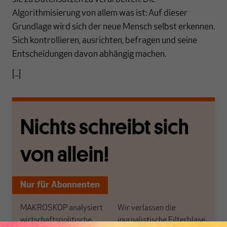
Algorithmisierung von allem was ist: Auf dieser
Grundlage wird sich der neue Mensch selbst erkennen.
Sich kontrollieren, ausrichten, befragen und seine
Entscheidungen davon abhängig machen.
[...]
Nichts schreibt sich
von allein!
Nur für Abonnenten
MAKROSKOP analysiert
Wir verlassen die
wirtschaftspolitische
journalistische Filterblase,