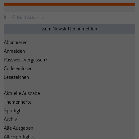
Abonnieren
Anmelden
Passwort vergessen?
Code einlösen
Lesezeichen
Aktuelle Ausgabe
Themenhefte
Spotlight
Archiv
Alle Ausgaben
Alle Spotlights