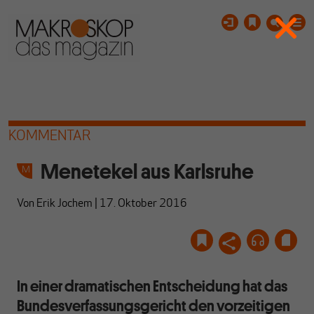
KOMMENTAR
Menetekel aus Karlsruhe
Von
Erik Jochem
|
17. Oktober 2016
In einer dramatischen Entscheidung hat das
Bundesverfassungsgericht den vorzeitigen