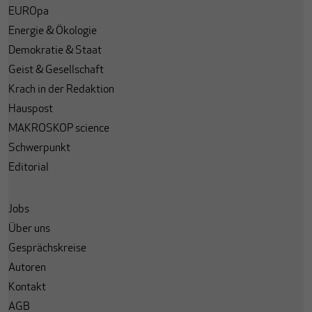
EUROpa
Energie & Ökologie
Demokratie & Staat
Geist & Gesellschaft
Krach in der Redaktion
Hauspost
MAKROSKOP science
Schwerpunkt
Editorial
Jobs
Über uns
Gesprächskreise
Autoren
Kontakt
AGB