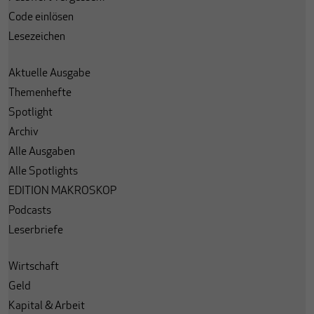
Code einlösen
Lesezeichen
Aktuelle Ausgabe
Themenhefte
Spotlight
Archiv
Alle Ausgaben
Alle Spotlights
EDITION MAKROSKOP
Podcasts
Leserbriefe
Wirtschaft
Geld
Kapital & Arbeit