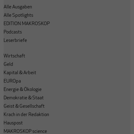
Alle Ausgaben
Alle Spotlights
EDITION MAKROSKOP
Podcasts
Leserbriefe
Wirtschaft
Geld
Kapital & Arbeit
EUROpa
Energie & Ökologie
Demokratie & Staat
Geist & Gesellschaft
Krach in der Redaktion
Hauspost
MAKROSKOP science