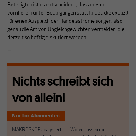
Beteiligten ist es entscheidend, dass er von
vornherein unter Bedingungen stattfindet, die explizit
für einen Ausgleich der Handelsströme sorgen, also
genau die Art von Ungleichgewichten vermeiden, die
derzeit so heftig diskutiert werden.
[...]
Nichts schreibt sich
von allein!
Nur für Abonnenten
MAKROSKOP analysiert
Wir verlassen die