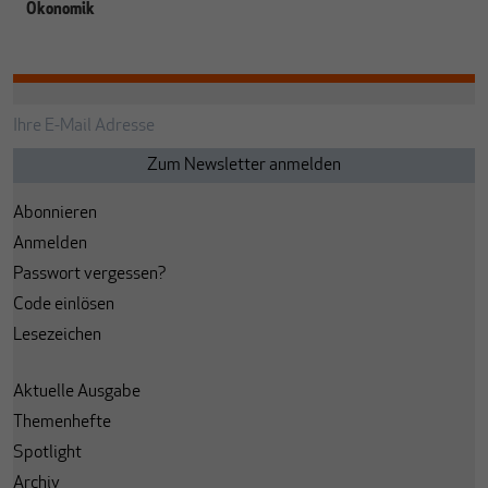
Ökonomik
Abonnieren
Anmelden
Passwort vergessen?
Code einlösen
Lesezeichen
Aktuelle Ausgabe
Themenhefte
Spotlight
Archiv