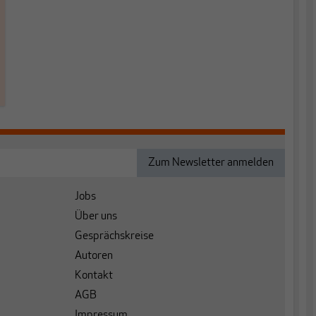
Jobs
Über uns
Gesprächskreise
Autoren
Kontakt
AGB
Impressum