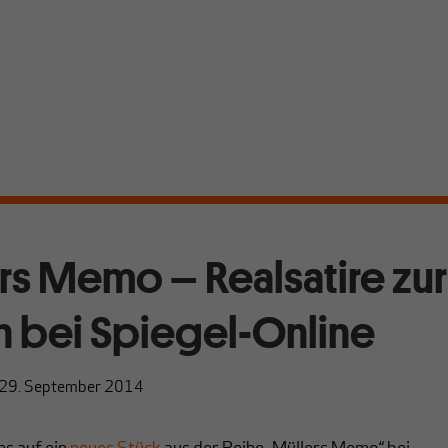
rs Memo – Realsatire zur
n bei Spiegel-Online
29. September 2014