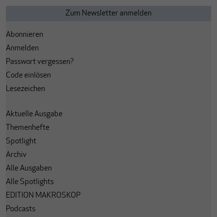
Abonnieren
Anmelden
Passwort vergessen?
Code einlösen
Lesezeichen
Aktuelle Ausgabe
Themenhefte
Spotlight
Archiv
Alle Ausgaben
Alle Spotlights
EDITION MAKROSKOP
Podcasts