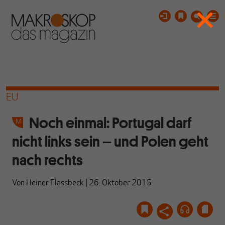
EU
Noch einmal: Portugal darf
nicht links sein – und Polen geht
nach rechts
Von
Heiner Flassbeck
|
26. Oktober 2015