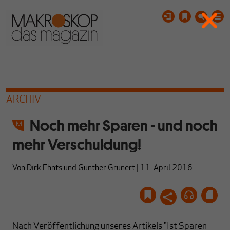
ARCHIV
Noch mehr Sparen - und noch
mehr Verschuldung!
Von
Dirk Ehnts
und
Günther Grunert
|
11. April 2016
Nach Veröffentlichung unseres Artikels "Ist Sparen