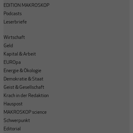
EDITION MAKROSKOP
Podcasts
Leserbriefe
Wirtschaft
Geld
Kapital & Arbeit
EUROpa
Energie & Ökologie
Demokratie & Staat
Geist & Gesellschaft
Krach in der Redaktion
Hauspost
MAKROSKOP science
Schwerpunkt
Editorial