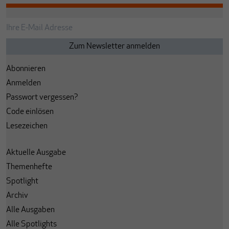
Abonnieren
Anmelden
Passwort vergessen?
Code einlösen
Lesezeichen
Aktuelle Ausgabe
Themenhefte
Spotlight
Archiv
Alle Ausgaben
Alle Spotlights