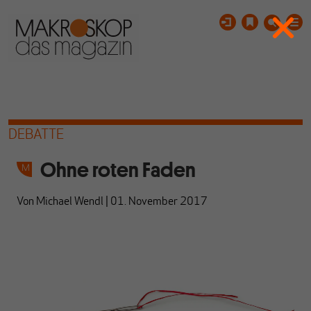
DEBATTE
Ohne roten Faden
Von
Michael Wendl
|
01. November 2017