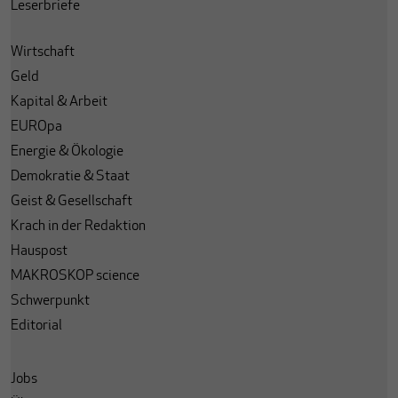
Leserbriefe
Wirtschaft
Geld
Kapital & Arbeit
EUROpa
Energie & Ökologie
Demokratie & Staat
Geist & Gesellschaft
Krach in der Redaktion
Hauspost
MAKROSKOP science
Schwerpunkt
Editorial
Jobs