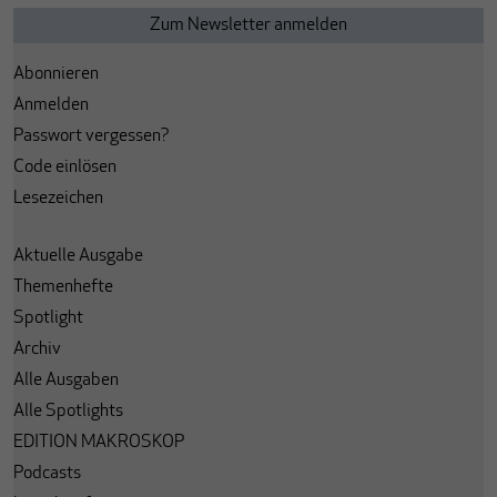
Abonnieren
Anmelden
Passwort vergessen?
Code einlösen
Lesezeichen
Aktuelle Ausgabe
Themenhefte
Spotlight
Archiv
Alle Ausgaben
Alle Spotlights
EDITION MAKROSKOP
Podcasts