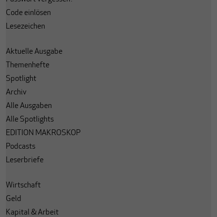
Code einlösen
Lesezeichen
Aktuelle Ausgabe
Themenhefte
Spotlight
Archiv
Alle Ausgaben
Alle Spotlights
EDITION MAKROSKOP
Podcasts
Leserbriefe
Wirtschaft
Geld
Kapital & Arbeit