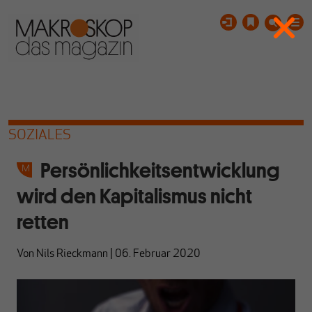
SOZIALES
Persönlichkeitsentwicklung
wird den Kapitalismus nicht
retten
Von
Nils Rieckmann
|
06. Februar 2020