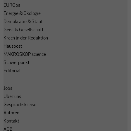
EUROpa
Energie & Ökologie
Demokratie & Staat
Geist & Gesellschaft
Krach in der Redaktion
Hauspost
MAKROSKOP science
Schwerpunkt
Editorial
Jobs
Über uns
Gesprächskreise
Autoren
Kontakt
AGB