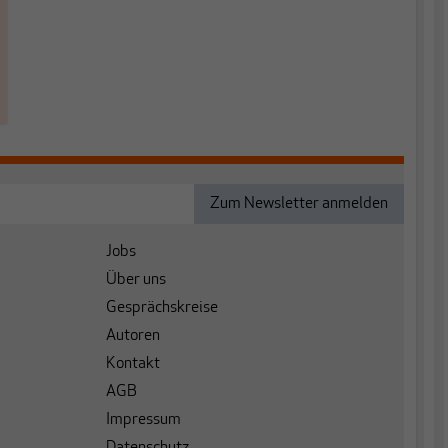
Jobs
Über uns
Gesprächskreise
Autoren
Kontakt
AGB
Impressum