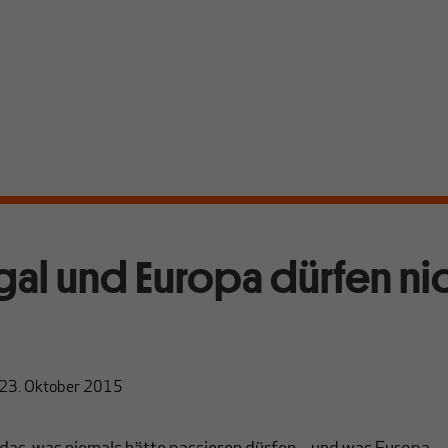
gal und Europa dürfen nic
23. Oktober 2015