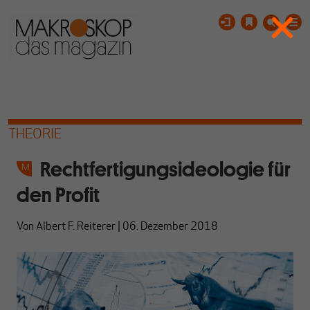
THEORIE
Rechtfertigungsideologie für
den Profit
Von
Albert F. Reiterer
|
06. Dezember 2018