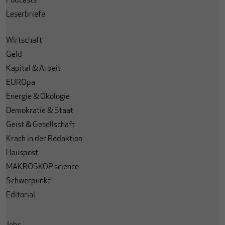
Podcasts
Leserbriefe
Wirtschaft
Geld
Kapital & Arbeit
EUROpa
Energie & Ökologie
Demokratie & Staat
Geist & Gesellschaft
Krach in der Redaktion
Hauspost
MAKROSKOP science
Schwerpunkt
Editorial