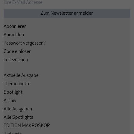
Abonnieren
Anmelden
Passwort vergessen?
Code einlösen
Lesezeichen
Aktuelle Ausgabe
Themenhefte
Spotlight
Archiv
Alle Ausgaben
Alle Spotlights
EDITION MAKROSKOP