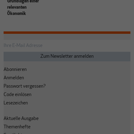
Grundlagen einer
relevanten
Ökonomik
Abonnieren
Anmelden
Passwort vergessen?
Code einlösen
Lesezeichen
Aktuelle Ausgabe
Themenhefte