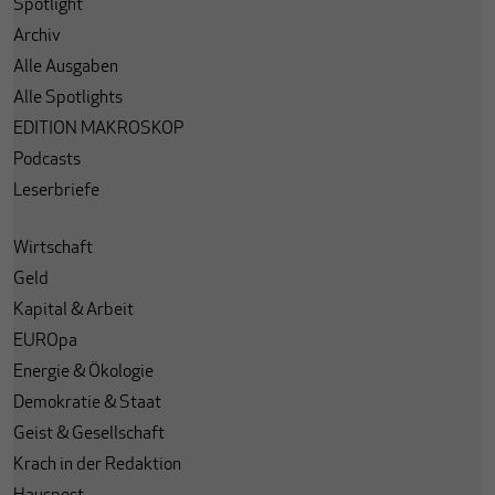
Spotlight
Archiv
Alle Ausgaben
Alle Spotlights
EDITION MAKROSKOP
Podcasts
Leserbriefe
Wirtschaft
Geld
Kapital & Arbeit
EUROpa
Energie & Ökologie
Demokratie & Staat
Geist & Gesellschaft
Krach in der Redaktion