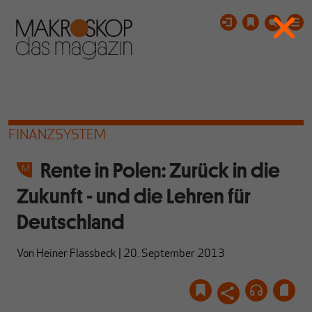
FINANZSYSTEM
Rente in Polen: Zurück in die
Zukunft - und die Lehren für
Deutschland
Von
Heiner Flassbeck
|
20. September 2013