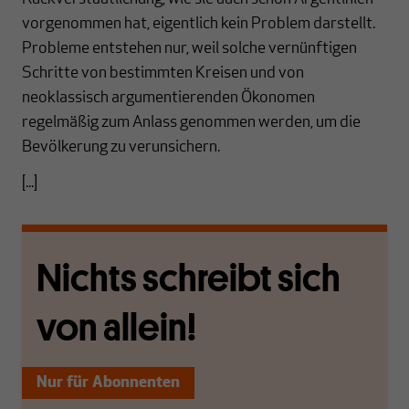
vorgenommen hat, eigentlich kein Problem darstellt.
Probleme entstehen nur, weil solche vernünftigen
Schritte von bestimmten Kreisen und von
neoklassisch argumentierenden Ökonomen
regelmäßig zum Anlass genommen werden, um die
Bevölkerung zu verunsichern.
[...]
Nichts schreibt sich
von allein!
Nur für Abonnenten