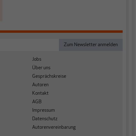
Jobs
Über uns
Gesprächskreise
Autoren
Kontakt
AGB
Impressum
Datenschutz
Autorenvereinbarung