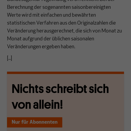
Berechnung der sogenannten saisonbereinigten
Werte wird mit einfachen und bewährten
statistischen Verfahren aus den Originalzahlen die
Veränderung herausgerechnet, die sich von Monat zu
Monat aufgrund der üblichen saisonalen
Veränderungen ergeben haben.
[...]
Nichts schreibt sich
von allein!
Nur für Abonnenten