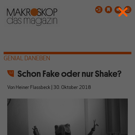
GENIAL DANEBEN
Schon Fake oder nur Shake?
Von
Heiner Flassbeck
|
30. Oktober 2018