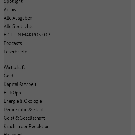
Spotlight
Archiv
Alle Ausgaben
Alle Spotlights
EDITION MAKROSKOP
Podcasts
Leserbriefe
Wirtschaft
Geld
Kapital & Arbeit
EUROpa
Energie & Ökologie
Demokratie & Staat
Geist & Gesellschaft
Krach in der Redaktion