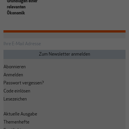
Grundlagen einer
relevanten
Ökonomik
Abonnieren
Anmelden
Passwort vergessen?
Code einlösen
Lesezeichen
Aktuelle Ausgabe
Themenhefte