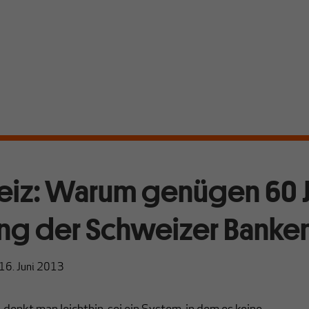
iz: Warum genügen 60 
ng der Schweizer Banken
16. Juni 2013