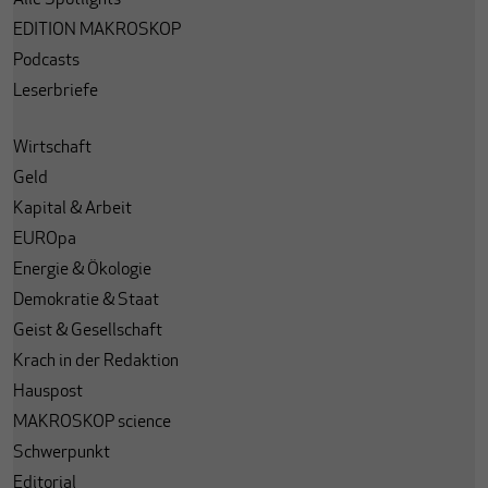
Alle Spotlights
EDITION MAKROSKOP
Podcasts
Leserbriefe
Wirtschaft
Geld
Kapital & Arbeit
EUROpa
Energie & Ökologie
Demokratie & Staat
Geist & Gesellschaft
Krach in der Redaktion
Hauspost
MAKROSKOP science
Schwerpunkt
Editorial