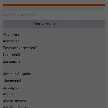
Abonnieren
Anmelden
Passwort vergessen?
Code einlösen
Lesezeichen
Aktuelle Ausgabe
Themenhefte
Spotlight
Archiv
Alle Ausgaben