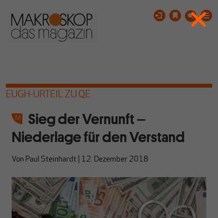
EUGH-URTEIL ZU QE
Sieg der Vernunft –
Niederlage für den Verstand
Von
Paul Steinhardt
|
12. Dezember 2018