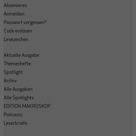
Abonnieren
Anmelden
Passwort vergessen?
Code einlösen
Lesezeichen
Aktuelle Ausgabe
Themenhefte
Spotlight
Archiv
Alle Ausgaben
Alle Spotlights
EDITION MAKROSKOP
Podcasts
Leserbriefe