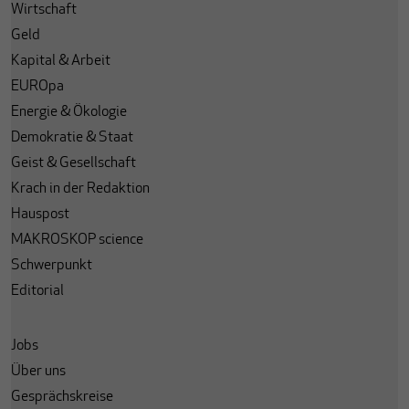
Wirtschaft
Geld
Kapital & Arbeit
EUROpa
Energie & Ökologie
Demokratie & Staat
Geist & Gesellschaft
Krach in der Redaktion
Hauspost
MAKROSKOP science
Schwerpunkt
Editorial
Jobs
Über uns
Gesprächskreise