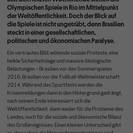
Olympischen Spiele in Rio im Mittelpunkt
der Weltöffentlichkeit. Doch der Blick auf
die Spiele ist nicht ungetrübt, denn Brasilien
steckt in einer gesellschaftlichen,
politischen und ökonomischen Paralyse.
Ein vertrautes Bild: wütende soziale Proteste, eine
heikle Sicherheitslage und massive ökologische
Belastungen – Brasilien vor den Sommerspielen
2016, Brasilien vor der Fußball-Weltmeisterschaft
2014. Während des Sportfests werden die
Krisenmeldungen dann in den Hintergrund gedrängt,
nach seinem Ende interessiert sich die
Weltöffentlichkeit dann weder für die Probleme des
Landes, noch für die soziale und ökonomische Bilanz
des Großereignisses. Einen kleinen Unterschied gibt