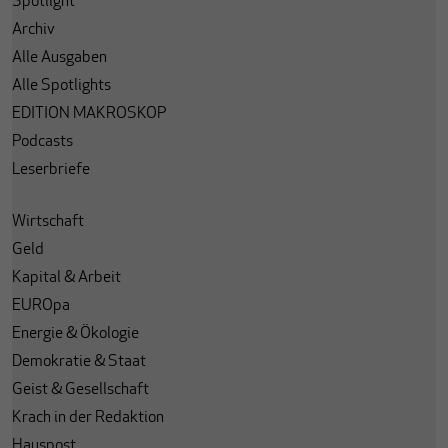
Spotlight
Archiv
Alle Ausgaben
Alle Spotlights
EDITION MAKROSKOP
Podcasts
Leserbriefe
Wirtschaft
Geld
Kapital & Arbeit
EUROpa
Energie & Ökologie
Demokratie & Staat
Geist & Gesellschaft
Krach in der Redaktion
Hauspost