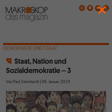
DEMOKRATIE UND STAAT
Staat, Nation und
Sozialdemokratie – 3
Von
Paul Steinhardt
|
06. Januar 2019