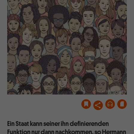
istock.com/frimages
Ein Staat kann seiner ihn definierenden
Funktion nur dann nachkommen, so Hermann