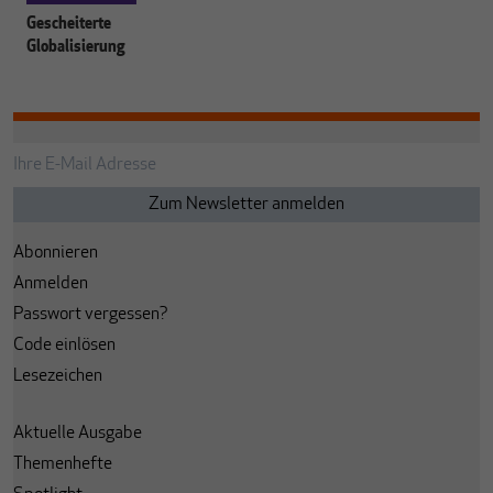
Gescheiterte
Globalisierung
Abonnieren
Anmelden
Passwort vergessen?
Code einlösen
Lesezeichen
Aktuelle Ausgabe
Themenhefte