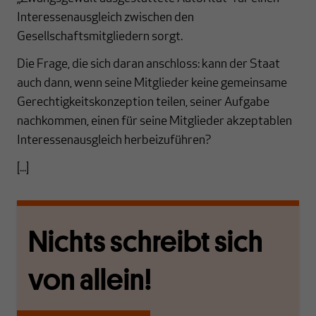
Interessenausgleich zwischen den
Gesellschaftsmitgliedern sorgt.
Die Frage, die sich daran anschloss: kann der Staat
auch dann, wenn seine Mitglieder keine gemeinsame
Gerechtigkeitskonzeption teilen, seiner Aufgabe
nachkommen, einen für seine Mitglieder akzeptablen
Interessenausgleich herbeizuführen?
[...]
Nichts schreibt sich
von allein!