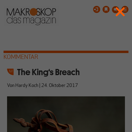
KOMMENTAR
The King‘s Breach
Von
Hardy Koch
|
24. Oktober 2017