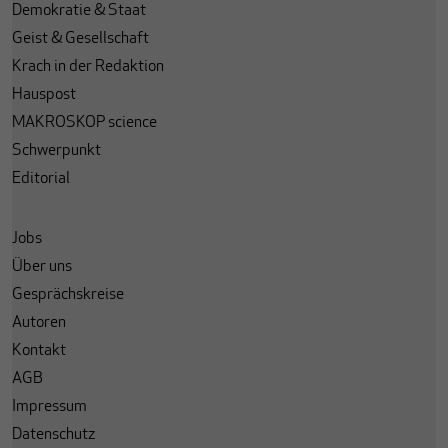
Demokratie & Staat
Geist & Gesellschaft
Krach in der Redaktion
Hauspost
MAKROSKOP science
Schwerpunkt
Editorial
Jobs
Über uns
Gesprächskreise
Autoren
Kontakt
AGB
Impressum
Datenschutz