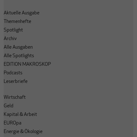
Aktuelle Ausgabe
Themenhefte
Spotlight
Archiv
Alle Ausgaben
Alle Spotlights
EDITION MAKROSKOP
Podcasts
Leserbriefe
Wirtschaft
Geld
Kapital & Arbeit
EUROpa
Energie & Ökologie