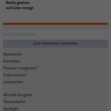
Rechts gewinnt,
weil Links versagt
Abonnieren
Anmelden
Passwort vergessen?
Code einlösen
Lesezeichen
Aktuelle Ausgabe
Themenhefte
Spotlight