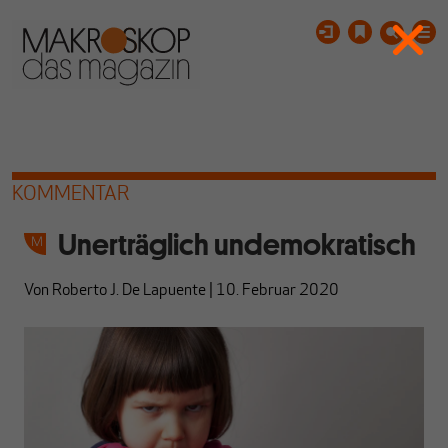
KOMMENTAR
Unerträglich undemokratisch
Von
Roberto J. De Lapuente
|
10. Februar 2020