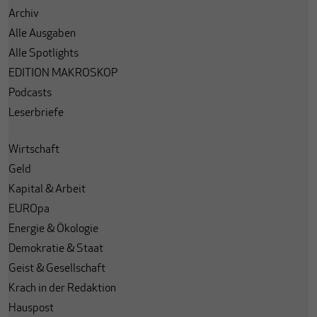
Archiv
Alle Ausgaben
Alle Spotlights
EDITION MAKROSKOP
Podcasts
Leserbriefe
Wirtschaft
Geld
Kapital & Arbeit
EUROpa
Energie & Ökologie
Demokratie & Staat
Geist & Gesellschaft
Krach in der Redaktion
Hauspost