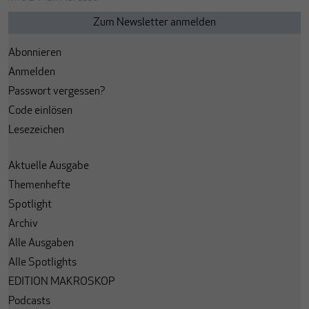
Abonnieren
Anmelden
Passwort vergessen?
Code einlösen
Lesezeichen
Aktuelle Ausgabe
Themenhefte
Spotlight
Archiv
Alle Ausgaben
Alle Spotlights
EDITION MAKROSKOP
Podcasts