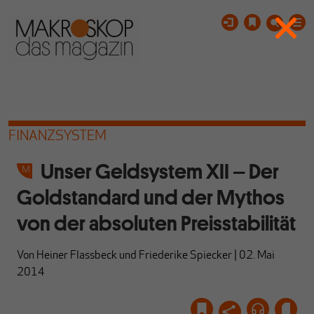
FINANZSYSTEM
Unser Geldsystem XII – Der
Goldstandard und der Mythos
von der absoluten Preisstabilität
Von
Heiner Flassbeck
und
Friederike Spiecker
|
02. Mai
2014