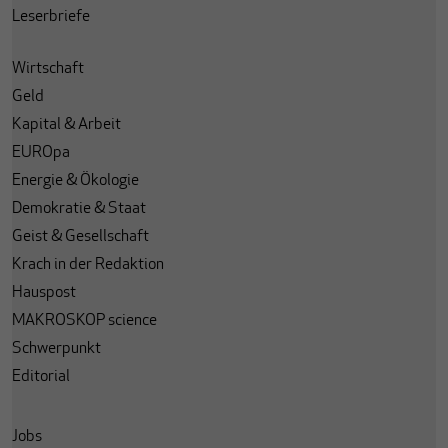
Leserbriefe
Wirtschaft
Geld
Kapital & Arbeit
EUROpa
Energie & Ökologie
Demokratie & Staat
Geist & Gesellschaft
Krach in der Redaktion
Hauspost
MAKROSKOP science
Schwerpunkt
Editorial
Jobs