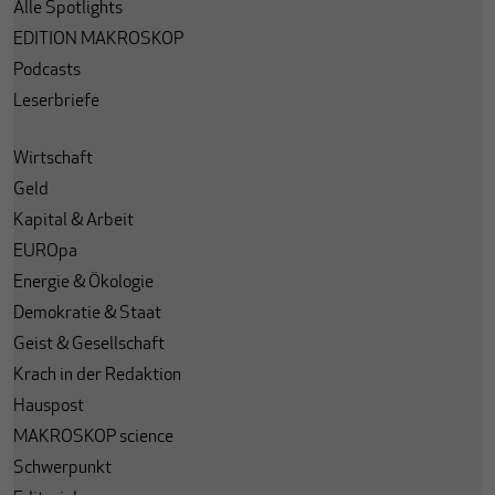
Alle Spotlights
EDITION MAKROSKOP
Podcasts
Leserbriefe
Wirtschaft
Geld
Kapital & Arbeit
EUROpa
Energie & Ökologie
Demokratie & Staat
Geist & Gesellschaft
Krach in der Redaktion
Hauspost
MAKROSKOP science
Schwerpunkt