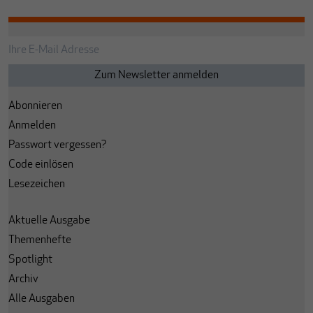
Abonnieren
Anmelden
Passwort vergessen?
Code einlösen
Lesezeichen
Aktuelle Ausgabe
Themenhefte
Spotlight
Archiv
Alle Ausgaben