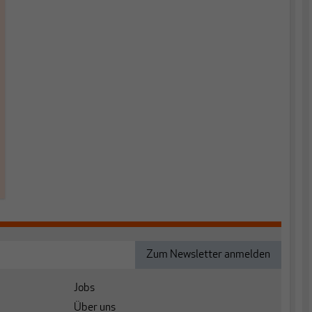
Jobs
Über uns