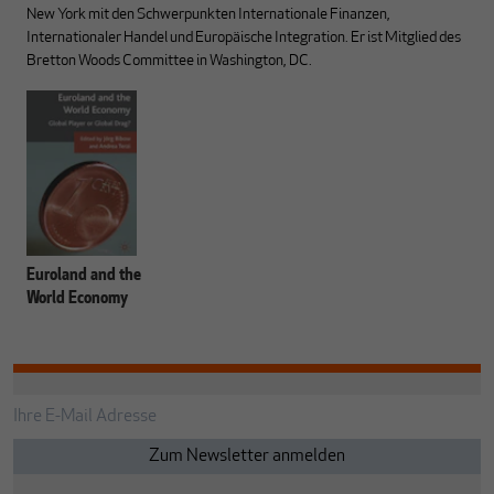
New York mit den Schwerpunkten Internationale Finanzen,
Internationaler Handel und Europäische Integration. Er ist Mitglied des
Bretton Woods Committee in Washington, DC.
Euroland and the
World Economy