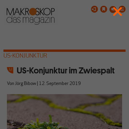
US-KONJUNKTUR
US-Konjunktur im Zwiespalt
Von
Jörg Bibow
|
12. September 2019