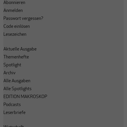
Abonnieren
Anmelden
Passwort vergessen?
Code einlösen
Lesezeichen
Aktuelle Ausgabe
Themenhefte
Spotlight
Archiv
Alle Ausgaben
Alle Spotlights
EDITION MAKROSKOP
Podcasts
Leserbriefe