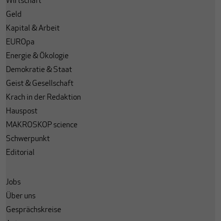
Wirtschaft
Geld
Kapital & Arbeit
EUROpa
Energie & Ökologie
Demokratie & Staat
Geist & Gesellschaft
Krach in der Redaktion
Hauspost
MAKROSKOP science
Schwerpunkt
Editorial
Jobs
Über uns
Gesprächskreise