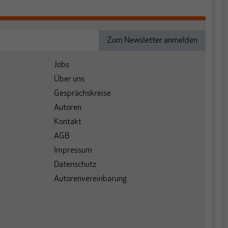
Jobs
Über uns
Gesprächskreise
Autoren
Kontakt
AGB
Impressum
Datenschutz
Autorenvereinbarung