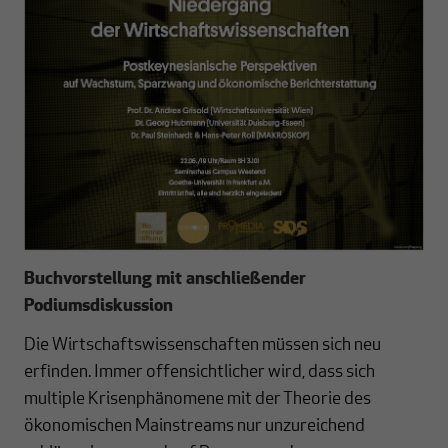
Buchvorstellung mit anschließender
Podiumsdiskussion
Die Wirtschaftswissenschaften müssen sich neu
erfinden. Immer offensichtlicher wird, dass sich
multiple Krisenphänomene mit der Theorie des
ökonomischen Mainstreams nur unzureichend