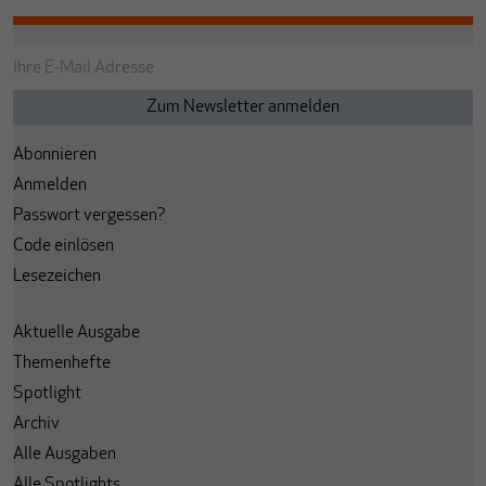
Abonnieren
Anmelden
Passwort vergessen?
Code einlösen
Lesezeichen
Aktuelle Ausgabe
Themenhefte
Spotlight
Archiv
Alle Ausgaben
Alle Spotlights