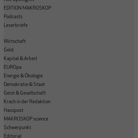
EDITION MAKROSKOP
Podcasts
Leserbriefe
Wirtschaft
Geld
Kapital & Arbeit
EUROpa
Energie & Ökologie
Demokratie & Staat
Geist & Gesellschaft
Krach in der Redaktion
Hauspost
MAKROSKOP science
Schwerpunkt
Editorial