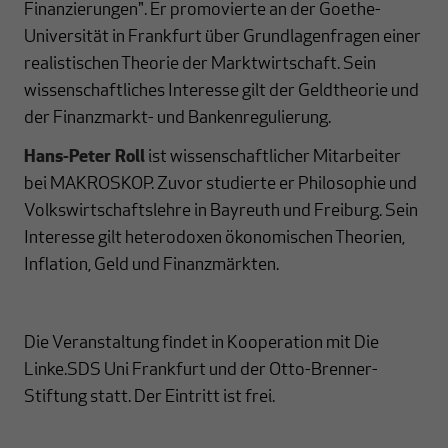
Finanzierungen". Er promovierte an der Goethe-
Universität in Frankfurt über Grundlagenfragen einer
realistischen Theorie der Marktwirtschaft. Sein
wissenschaftliches Interesse gilt der Geldtheorie und
der Finanzmarkt- und Bankenregulierung.
Hans-Peter Roll
ist wissenschaftlicher Mitarbeiter
bei MAKROSKOP. Zuvor studierte er Philosophie und
Volkswirtschaftslehre in Bayreuth und Freiburg. Sein
Interesse gilt heterodoxen ökonomischen Theorien,
Inflation, Geld und Finanzmärkten.
Die Veranstaltung findet in Kooperation mit Die
Linke.SDS Uni Frankfurt und der Otto-Brenner-
Stiftung statt. Der Eintritt ist frei.