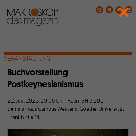
VERANSTALTUNG
Buchvorstellung
Postkeynesianismus
22. Juni 2023, 19:00
Uhr
| Raum SH 3.101,
Seminarhaus Campus Westend, Goethe-Universität
Frankfurt a.M.