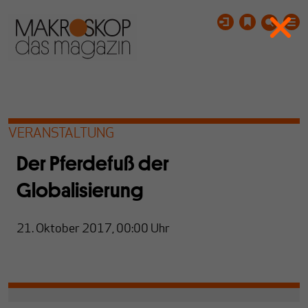
VERANSTALTUNG
Der Pferdefuß der
Globalisierung
21. Oktober 2017, 00:00
Uhr