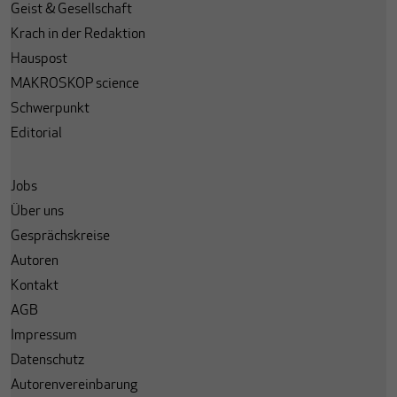
Geist & Gesellschaft
Krach in der Redaktion
Hauspost
MAKROSKOP science
Schwerpunkt
Editorial
Jobs
Über uns
Gesprächskreise
Autoren
Kontakt
AGB
Impressum
Datenschutz
Autorenvereinbarung