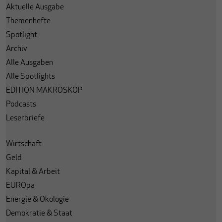
Aktuelle Ausgabe
Themenhefte
Spotlight
Archiv
Alle Ausgaben
Alle Spotlights
EDITION MAKROSKOP
Podcasts
Leserbriefe
Wirtschaft
Geld
Kapital & Arbeit
EUROpa
Energie & Ökologie
Demokratie & Staat