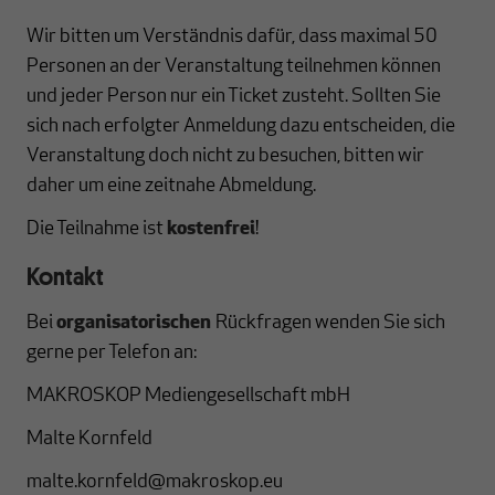
Wir bitten um Verständnis dafür, dass maximal 50
Personen an der Veranstaltung teilnehmen können
und jeder Person nur ein Ticket zusteht. Sollten Sie
sich nach erfolgter Anmeldung dazu entscheiden, die
Veranstaltung doch nicht zu besuchen, bitten wir
daher um eine zeitnahe Abmeldung.
Die Teilnahme ist
kostenfrei
!
Kontakt
Bei
organisatorischen
Rückfragen wenden Sie sich
gerne per Telefon an:
MAKROSKOP Mediengesellschaft mbH
Malte Kornfeld
malte.kornfeld@makroskop.eu