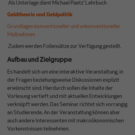
Als Unterlage dient Michael Paetz' Lehrbuch
Geldtheorie und Geldpolitik
Grundlagen konventioneller und unkonventioneller
Maßnahmen
Zudem werden Foliensätze zur Verfügung gestellt.
Aufbau und Zielgruppe
Es handelt sich um eine interaktive Veranstaltung, in
der Fragen beziehungsweise Diskussionen explizit
erwünscht sind. Hierdurch sollen die Inhalte der
Vorlesung vertieft und mit aktuellen Entwicklungen
verknüpft werden. Das Seminar richtet sich vorrangig
an Studierende. An der Veranstaltung können aber
auch andere Interessenten mit makroökonomischen
Vorkenntnissen teilnehmen.