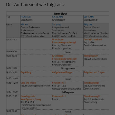
Der Aufbau sieht wie folgt aus: