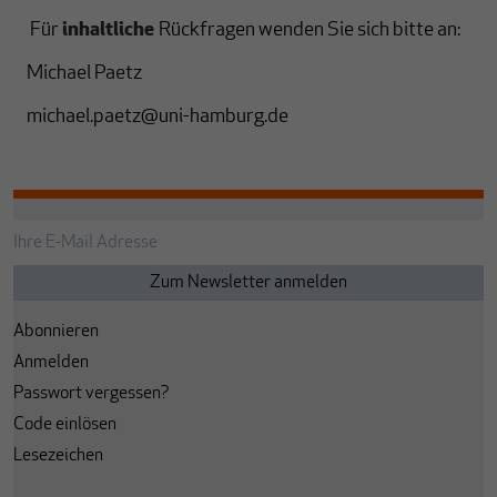
Für
inhaltliche
Rückfragen wenden Sie sich bitte an:
Michael Paetz
michael.paetz@uni-hamburg.de
Abonnieren
Anmelden
Passwort vergessen?
Code einlösen
Lesezeichen