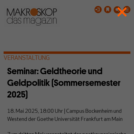
VERANSTALTUNG
Seminar: Geldtheorie und
Geldpolitik (Sommersemester
2025)
18. Mai 2025, 18:00
Uhr
| Campus Bockenheim und
Westend der Goethe Universität Frankfurt am Main