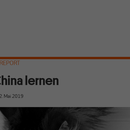
REPORT
hina lernen
2. Mai 2019