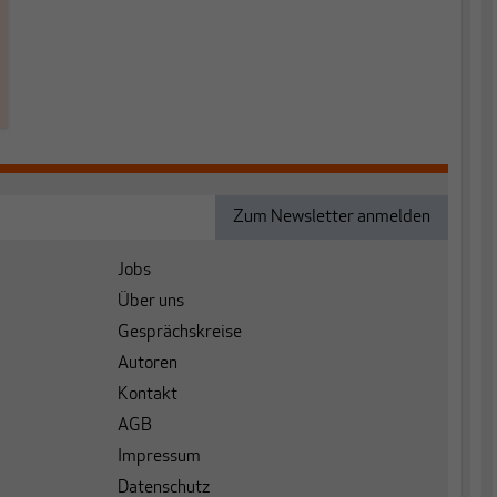
Jobs
Über uns
Gesprächskreise
Autoren
Kontakt
AGB
Impressum
Datenschutz