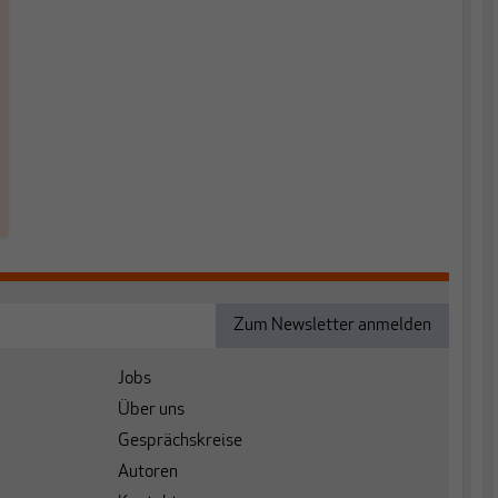
Jobs
Über uns
Gesprächskreise
Autoren