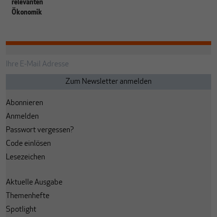
relevanten
Ökonomik
Abonnieren
Anmelden
Passwort vergessen?
Code einlösen
Lesezeichen
Aktuelle Ausgabe
Themenhefte
Spotlight