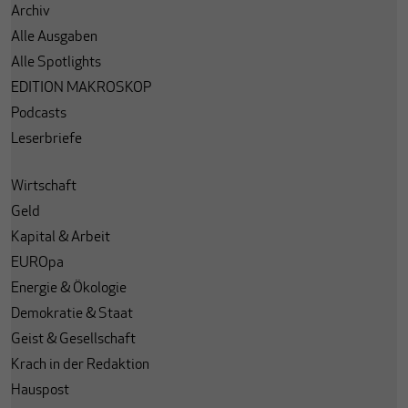
Archiv
Alle Ausgaben
Alle Spotlights
EDITION MAKROSKOP
Podcasts
Leserbriefe
Wirtschaft
Geld
Kapital & Arbeit
EUROpa
Energie & Ökologie
Demokratie & Staat
Geist & Gesellschaft
Krach in der Redaktion
Hauspost