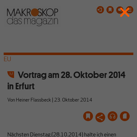
EU
Vortrag am 28. Oktober 2014
in Erfurt
Von
Heiner Flassbeck
|
23. Oktober 2014
Nächsten Dienstag (28.10.2014) halte ich einen