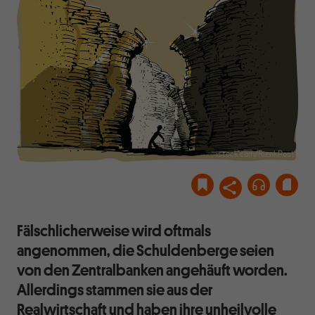
istock.com/RienkPost
Fälschlicherweise wird oftmals
angenommen, die Schuldenberge seien
von den Zentralbanken angehäuft worden.
Allerdings stammen sie aus der
Realwirtschaft und haben ihre unheilvolle