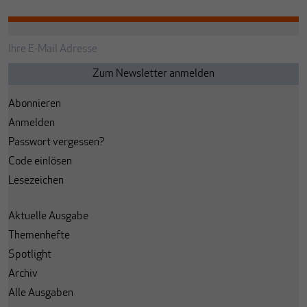
Abonnieren
Anmelden
Passwort vergessen?
Code einlösen
Lesezeichen
Aktuelle Ausgabe
Themenhefte
Spotlight
Archiv
Alle Ausgaben