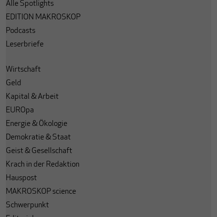
Alle Spotlights
EDITION MAKROSKOP
Podcasts
Leserbriefe
Wirtschaft
Geld
Kapital & Arbeit
EUROpa
Energie & Ökologie
Demokratie & Staat
Geist & Gesellschaft
Krach in der Redaktion
Hauspost
MAKROSKOP science
Schwerpunkt