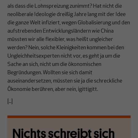
als dass die Lohnspreizung zunimmt? Hat nicht die
neoliberale Ideologie dreißig Jahre lang mit der Idee
die ganze Welt infiziert, wegen Globalisierung und den
aufstrebenden Entwicklungsländern wie China
müssten wir alle flexibler, was heißt ungleicher
werden? Nein, solche Kleinigkeiten kommen bei den
Ungleichheitsexperten nicht vor, es geht ja um die
Sache an sich, nicht um die ökonomischen
Begründungen. Wollten sie sich damit
auseinandersetzen, müssten sie ja die schreckliche
Ökonomie berühren, aber nein, igittigitt.
[...]
Nichts schreibt sich