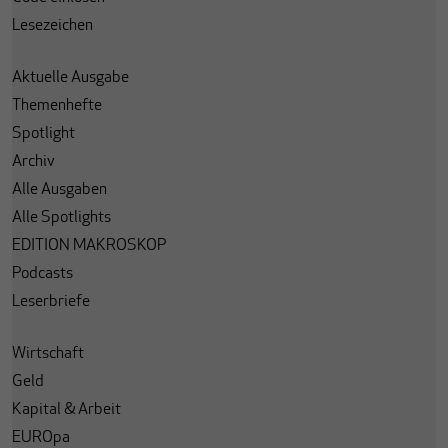
Lesezeichen
Aktuelle Ausgabe
Themenhefte
Spotlight
Archiv
Alle Ausgaben
Alle Spotlights
EDITION MAKROSKOP
Podcasts
Leserbriefe
Wirtschaft
Geld
Kapital & Arbeit
EUROpa