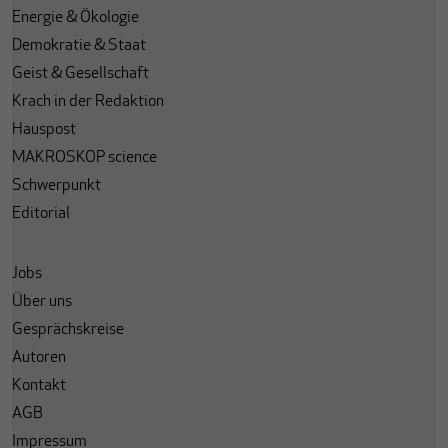
Energie & Ökologie
Demokratie & Staat
Geist & Gesellschaft
Krach in der Redaktion
Hauspost
MAKROSKOP science
Schwerpunkt
Editorial
Jobs
Über uns
Gesprächskreise
Autoren
Kontakt
AGB
Impressum