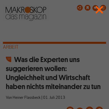
ARBEIT
Was die Experten uns
suggerieren wollen:
Ungleichheit und Wirtschaft
haben nichts miteinander zu tun
Von
Heiner Flassbeck
|
01. Juli 2013