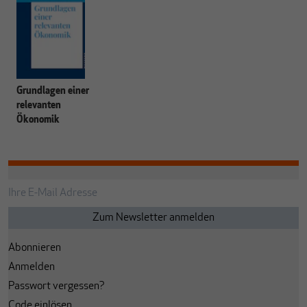
Grundlagen einer
relevanten
Ökonomik
Abonnieren
Anmelden
Passwort vergessen?
Code einlösen